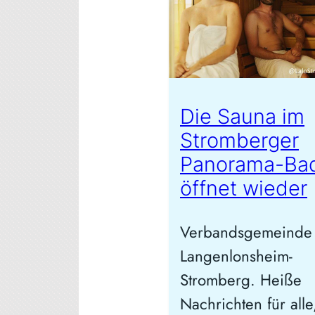
Die Sauna im
Stromberger
Panorama-Ba
öffnet wieder
Verbandsgemeinde
Langenlonsheim-
Stromberg. Heiße
Nachrichten für alle