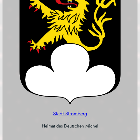
Stadt Stromberg
Heimat des Deutschen Michel