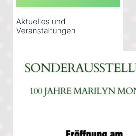
Aktuelles und
Veranstaltungen