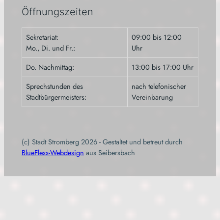
Öffnungszeiten
Sekretariat:
09:00 bis 12:00
Mo., Di. und Fr.:
Uhr
Do. Nachmittag:
13:00 bis 17:00 Uhr
Sprechstunden des
nach telefonischer
Stadtbürgermeisters:
Vereinbarung
(c) Stadt Stromberg 2026 - Gestaltet und betreut durch
BlueFlexx-Webdesign
aus Seibersbach