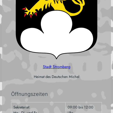
Stadt Stromberg
Heimat des Deutschen Michel
Öffnungszeiten
Sekretariat:
09:00 bis 12:00
Mo., Di. und Fr.:
Uhr