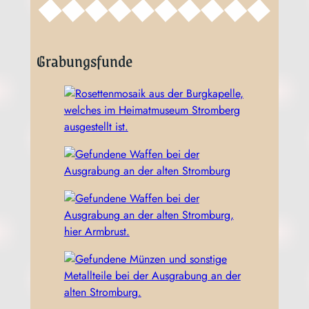
Grabungsfunde