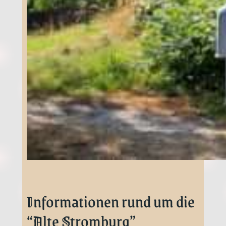
Informationen rund um die
“Alte Stromburg”