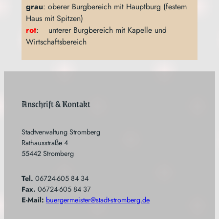
Kontakt
Impressum
Datenschutz