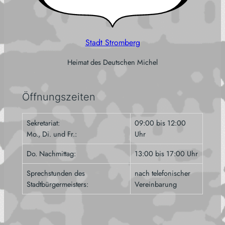
Stadt Stromberg
Heimat des Deutschen Michel
Öffnungszeiten
Sekretariat:
09:00 bis 12:00
Mo., Di. und Fr.:
Uhr
Do. Nachmittag:
13:00 bis 17:00 Uhr
Sprechstunden des
nach telefonischer
Stadtbürgermeisters:
Vereinbarung