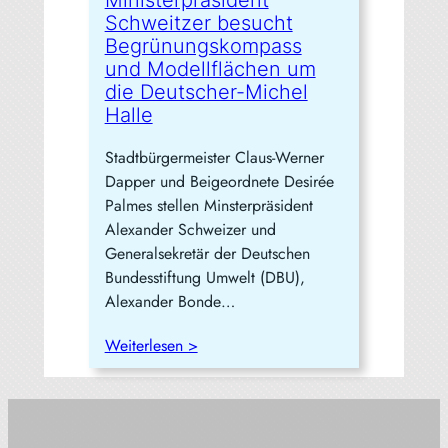
Schweitzer besucht
Begrünungskompass
und Modellflächen um
die Deutscher-Michel
Halle
Stadtbürgermeister Claus-Werner
Dapper und Beigeordnete Desirée
Palmes stellen Minsterpräsident
Alexander Schweizer und
Generalsekretär der Deutschen
Bundesstiftung Umwelt (DBU),
Alexander Bonde…
Weiterlesen >