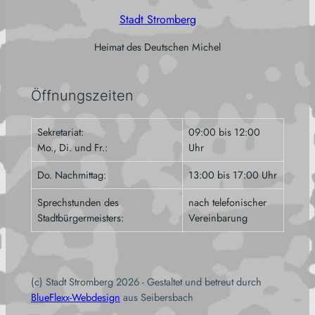
Stadt Stromberg
Heimat des Deutschen Michel
Öffnungszeiten
Sekretariat:
09:00 bis 12:00
Mo., Di. und Fr.:
Uhr
Do. Nachmittag:
13:00 bis 17:00 Uhr
Sprechstunden des
nach telefonischer
Stadtbürgermeisters:
Vereinbarung
(c) Stadt Stromberg 2026 - Gestaltet und betreut durch
BlueFlexx-Webdesign
aus Seibersbach