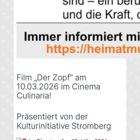
Film „Der Zopf” am
10.03.2026 im Cinema
Culinaria!
Präsentiert von der
Kulturinitiative Stromberg