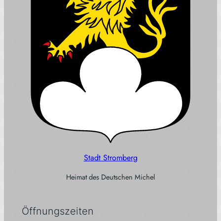
Stadt Stromberg
Heimat des Deutschen Michel
Öffnungszeiten