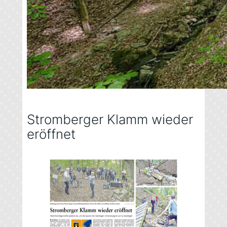
Stromberger Klamm wieder
eröffnet